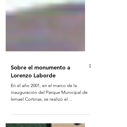
Sobre el monumento a
Lorenzo Laborde
En el año 2001, en el marco de la
inauguración del Parque Municipal de
Ismael Cortinas, se realizó el