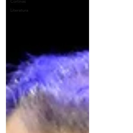
Cortinas
Literatura