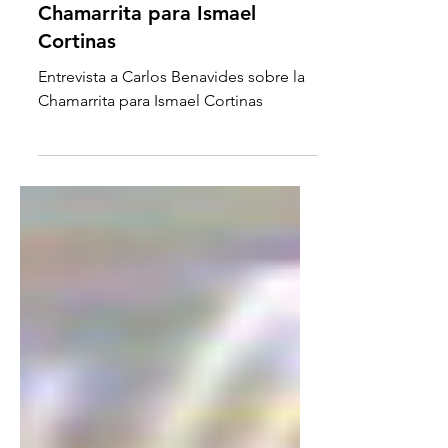
Carlos Benavides sobre la
Chamarrita para Ismael
Cortinas
Entrevista a Carlos Benavides sobre la
Chamarrita para Ismael Cortinas