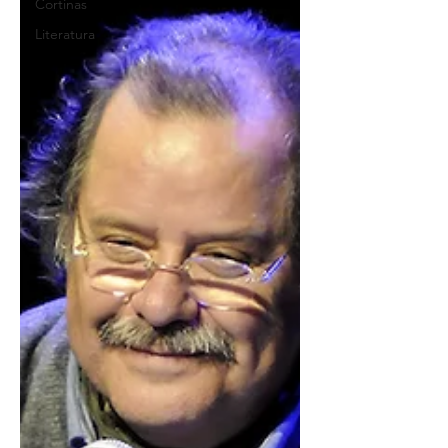
Cortinas
Literatura