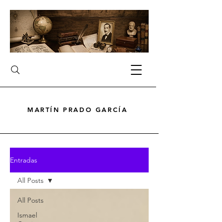
MARTÍN PRADO GARCÍA
MARTÍN PRADO GARCÍA
Entradas
All Posts
All Posts
Ismael